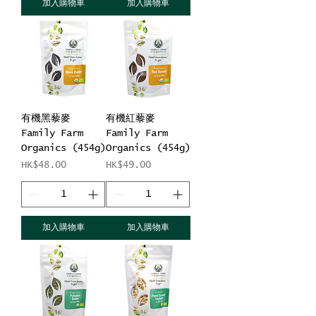
加入購物車
加入購物車
有機黑藜麥
有機紅藜麥
Family Farm
Family Farm
Organics (454g)
Organics (454g)
價格
價格
HK$48.00
HK$49.00
加入購物車
加入購物車