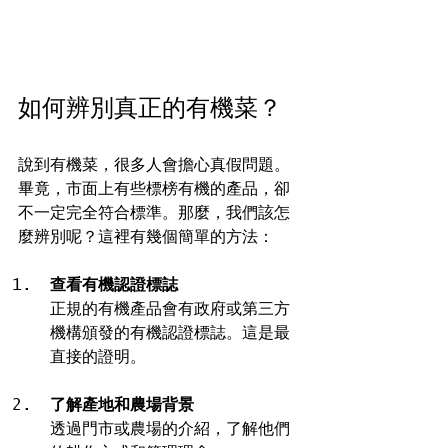
如何辨別真正的有機菜？
說到有機菜，很多人會擔心真假問題。
畢竟，市面上有些標榜有機的產品，卻
不一定完全符合標準。那麼，我們該怎
麼辨別呢？這裡有幾個簡單的方法：
查看有機認證標誌
正規的有機產品會有政府或第三方
機構頒發的有機認證標誌。這是最
直接的證明。
了解產地和農場背景
透過門市或農場的介紹，了解他們