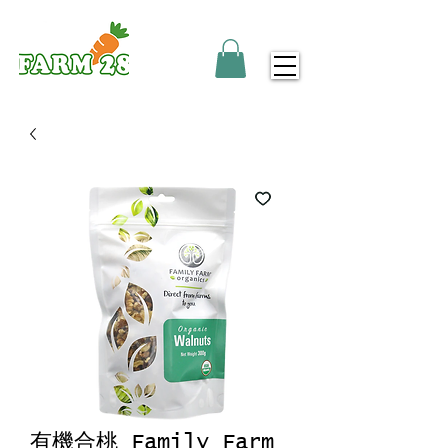
有機合桃 Family Farm