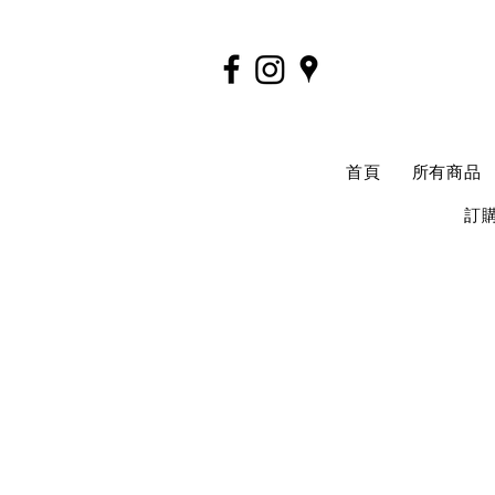
首頁
所有商品
訂