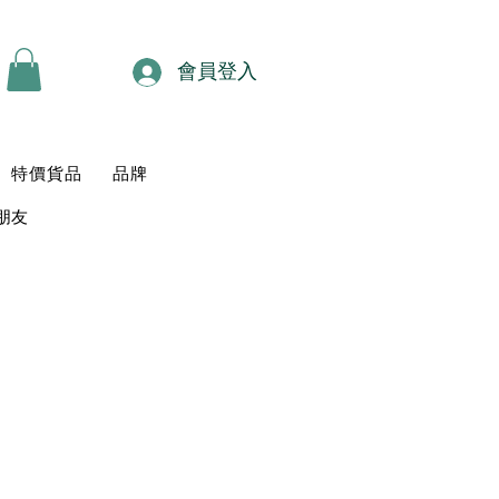
會員登入
特價貨品
品牌
朋友