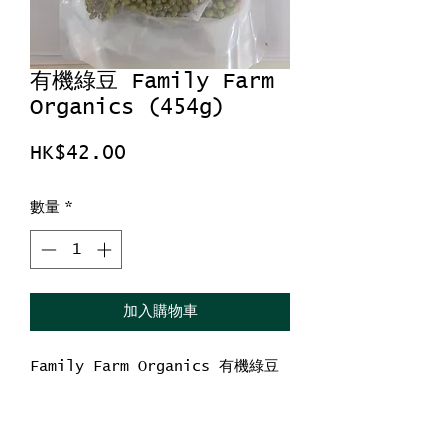
有機綠豆 Family Farm
Organics (454g)
價
HK$42.00
格
數量
*
加入購物車
Family Farm Organics 有機綠豆
淨重：454g
產地：中國