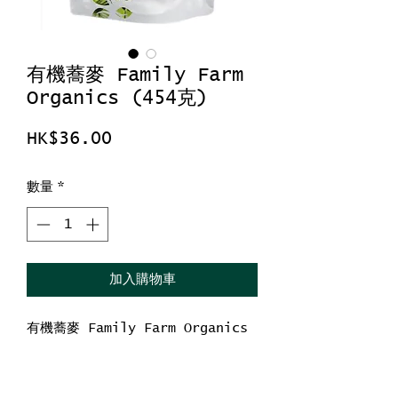
有機蕎麥 Family Farm
Organics (454克)
價
HK$36.00
格
數量
*
加入購物車
有機蕎麥 Family Farm Organics
淨重：454克
產地中國