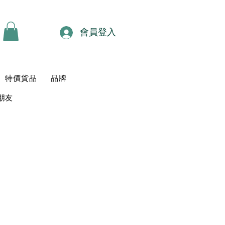
會員登入
特價貨品
品牌
朋友