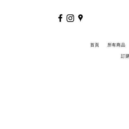
首頁
所有商品
訂