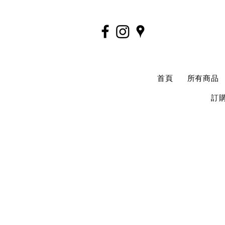
首頁
所有商品
訂