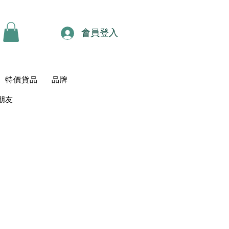
會員登入
特價貨品
品牌
朋友